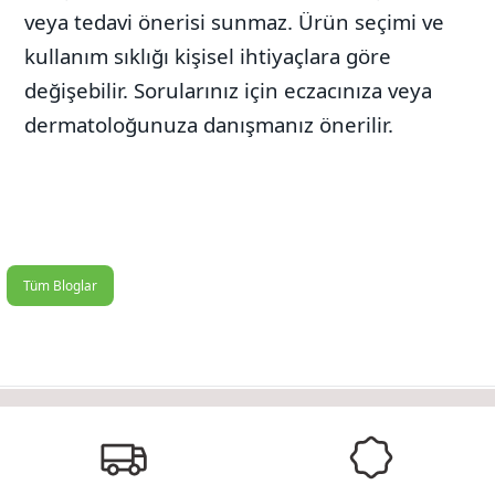
veya tedavi önerisi sunmaz. Ürün seçimi ve
kullanım sıklığı kişisel ihtiyaçlara göre
değişebilir. Sorularınız için eczacınıza veya
dermatoloğunuza danışmanız önerilir.
Tüm Bloglar