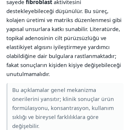
sayede
fibroblast
aktivitesini
destekleyebileceği düşünülür. Bu süreç,
kolajen üretimi ve matriks düzenlenmesi gibi
yapısal unsurlara katkı sunabilir. Literatürde,
topikal adenosinin cilt pürüzsüzlüğü ve
elastikiyet algısını iyileştirmeye yardımcı
olabildiğine dair bulgulara rastlanmaktadır;
fakat sonuçların kişiden kişiye değişebileceği
unutulmamalıdır.
Bu açıklamalar genel mekanizma
önerilerini yansıtır; klinik sonuçlar ürün
formülasyonu, konsantrasyon, kullanım
sıklığı ve bireysel farklılıklara göre
değişebilir.