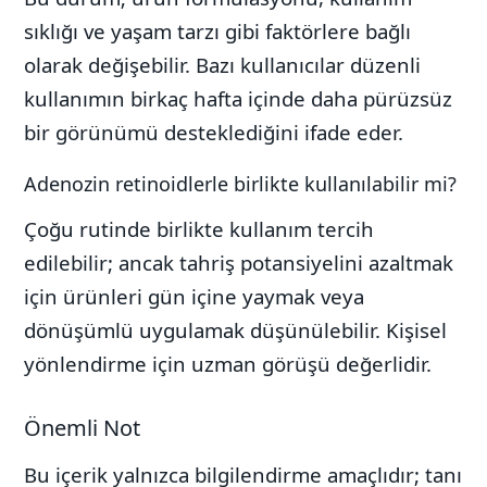
sıklığı ve yaşam tarzı gibi faktörlere bağlı
olarak değişebilir. Bazı kullanıcılar düzenli
kullanımın birkaç hafta içinde daha pürüzsüz
bir görünümü desteklediğini ifade eder.
Adenozin retinoidlerle birlikte kullanılabilir mi?
Çoğu rutinde birlikte kullanım tercih
edilebilir; ancak tahriş potansiyelini azaltmak
için ürünleri gün içine yaymak veya
dönüşümlü uygulamak düşünülebilir. Kişisel
yönlendirme için uzman görüşü değerlidir.
Önemli Not
Bu içerik yalnızca bilgilendirme amaçlıdır; tanı