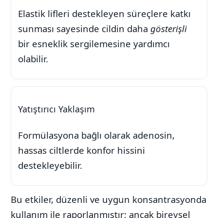
Elastik lifleri destekleyen süreçlere katkı
sunması sayesinde cildin daha
gösterişli
bir esneklik sergilemesine yardımcı
olabilir.
Yatıştırıcı Yaklaşım
Formülasyona bağlı olarak adenosin,
hassas ciltlerde konfor hissini
destekleyebilir.
Bu etkiler, düzenli ve uygun konsantrasyonda
kullanım ile raporlanmıştır; ancak bireysel