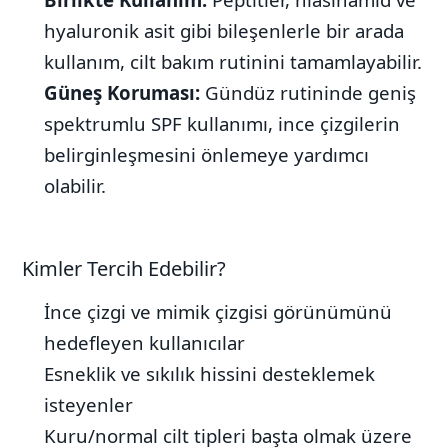
hyaluronik asit gibi bileşenlerle bir arada
kullanım, cilt bakım rutinini tamamlayabilir.
Güneş Koruması:
Gündüz rutininde geniş
spektrumlu SPF kullanımı, ince çizgilerin
belirginleşmesini önlemeye yardımcı
olabilir.
Kimler Tercih Edebilir?
İnce çizgi ve mimik çizgisi görünümünü
hedefleyen kullanıcılar
Esneklik ve sıkılık hissini desteklemek
isteyenler
Kuru/normal cilt tipleri başta olmak üzere