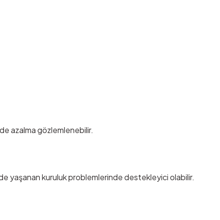
nde azalma gözlemlenebilir.
de yaşanan kuruluk problemlerinde destekleyici olabilir.