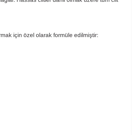
ak için özel olarak formüle edilmiştir: