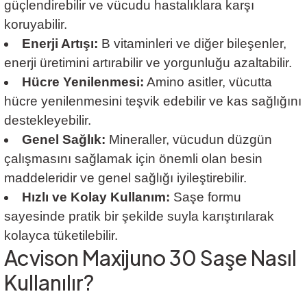
güçlendirebilir ve vücudu hastalıklara karşı
koruyabilir.
Enerji Artışı:
B vitaminleri ve diğer bileşenler,
enerji üretimini artırabilir ve yorgunluğu azaltabilir.
Hücre Yenilenmesi:
Amino asitler, vücutta
hücre yenilenmesini teşvik edebilir ve kas sağlığını
destekleyebilir.
Genel Sağlık:
Mineraller, vücudun düzgün
çalışmasını sağlamak için önemli olan besin
maddeleridir ve genel sağlığı iyileştirebilir.
Hızlı ve Kolay Kullanım:
Saşe formu
sayesinde pratik bir şekilde suyla karıştırılarak
kolayca tüketilebilir.
Acvison Maxijuno 30 Saşe Nasıl
Kullanılır?