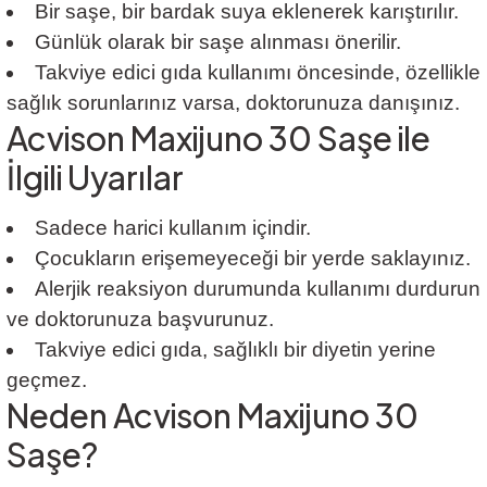
Bir saşe, bir bardak suya eklenerek karıştırılır.
Günlük olarak bir saşe alınması önerilir.
Takviye edici gıda kullanımı öncesinde, özellikle
sağlık sorunlarınız varsa, doktorunuza danışınız.
Acvison Maxijuno 30 Saşe ile
İlgili Uyarılar
Sadece harici kullanım içindir.
Çocukların erişemeyeceği bir yerde saklayınız.
Alerjik reaksiyon durumunda kullanımı durdurun
ve doktorunuza başvurunuz.
Takviye edici gıda, sağlıklı bir diyetin yerine
geçmez.
Neden Acvison Maxijuno 30
Saşe?