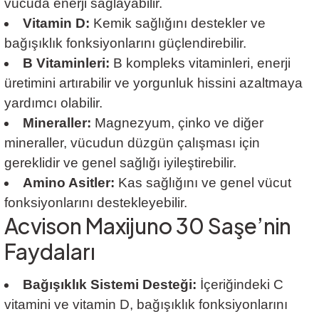
vücuda enerji sağlayabilir.
Vitamin D:
Kemik sağlığını destekler ve
bağışıklık fonksiyonlarını güçlendirebilir.
B Vitaminleri:
B kompleks vitaminleri, enerji
üretimini artırabilir ve yorgunluk hissini azaltmaya
yardımcı olabilir.
Mineraller:
Magnezyum, çinko ve diğer
mineraller, vücudun düzgün çalışması için
gereklidir ve genel sağlığı iyileştirebilir.
Amino Asitler:
Kas sağlığını ve genel vücut
fonksiyonlarını destekleyebilir.
Acvison Maxijuno 30 Saşe’nin
Faydaları
Bağışıklık Sistemi Desteği:
İçeriğindeki C
vitamini ve vitamin D, bağışıklık fonksiyonlarını