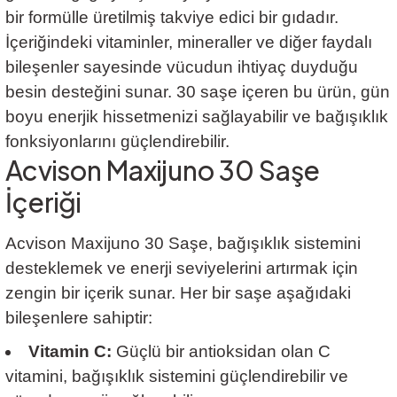
bir formülle üretilmiş takviye edici bir gıdadır.
İçeriğindeki vitaminler, mineraller ve diğer faydalı
bileşenler sayesinde vücudun ihtiyaç duyduğu
besin desteğini sunar. 30 saşe içeren bu ürün, gün
boyu enerjik hissetmenizi sağlayabilir ve bağışıklık
fonksiyonlarını güçlendirebilir.
Acvison Maxijuno 30 Saşe
İçeriği
Acvison Maxijuno 30 Saşe
, bağışıklık sistemini
desteklemek ve enerji seviyelerini artırmak için
zengin bir içerik sunar. Her bir saşe aşağıdaki
bileşenlere sahiptir:
Vitamin C:
Güçlü bir antioksidan olan C
vitamini, bağışıklık sistemini güçlendirebilir ve