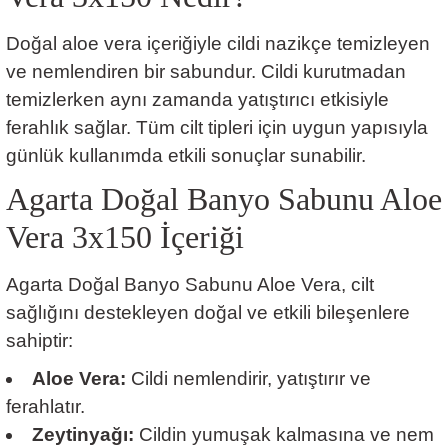
Doğal aloe vera içeriğiyle cildi nazikçe temizleyen
ve nemlendiren bir sabundur. Cildi kurutmadan
temizlerken aynı zamanda yatıştırıcı etkisiyle
ferahlık sağlar. Tüm cilt tipleri için uygun yapısıyla
günlük kullanımda etkili sonuçlar sunabilir.
Agarta Doğal Banyo Sabunu Aloe
Vera 3x150 İçeriği
Agarta Doğal Banyo Sabunu Aloe Vera, cilt
sağlığını destekleyen doğal ve etkili bileşenlere
sahiptir:
Aloe Vera:
Cildi nemlendirir, yatıştırır ve
ferahlatır.
Zeytinyağı:
Cildin yumuşak kalmasına ve nem