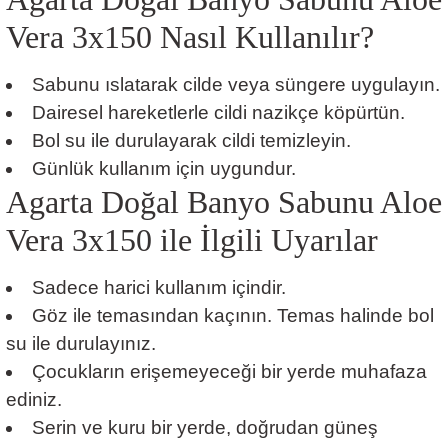
Vera 3x150 Nasıl Kullanılır?
Sabunu ıslatarak cilde veya süngere uygulayın.
Dairesel hareketlerle cildi nazikçe köpürtün.
Bol su ile durulayarak cildi temizleyin.
Günlük kullanım için uygundur.
Agarta Doğal Banyo Sabunu Aloe
Vera 3x150 ile İlgili Uyarılar
Sadece harici kullanım içindir.
Göz ile temasından kaçının. Temas halinde bol
su ile durulayınız.
Çocukların erişemeyeceği bir yerde muhafaza
ediniz.
Serin ve kuru bir yerde, doğrudan güneş