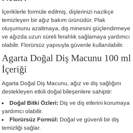
İçeriklerle formüle edilmiş, dişlerinizi nazikçe
temizleyen bir ağız bakım ürünüdür. Plak
oluşumunu azaltmaya, diş minesini güçlendirmeye
ve ağızda uzun süreli ferahlık sağlamaya yardımcı
olabilir. Florürsüz yapısıyla güvenle kullanılabilir.
Agarta Doğal Diş Macunu 100 ml
İçeriği
Agarta Doğal Diş Macunu, ağız ve diş sağlığını
destekleyen etkili doğal bileşenlere sahiptir:
Doğal Bitki Özleri:
Diş ve diş etlerini korumaya
yardımcı olabilir.
Florürsüz Formül:
Doğal ve güvenli bir diş
temizliği sağlar.