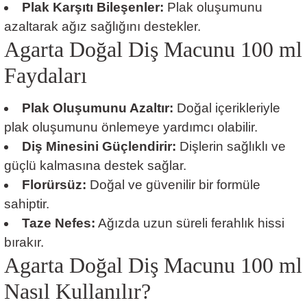
Plak Karşıtı Bileşenler:
Plak oluşumunu
azaltarak ağız sağlığını destekler.
Agarta Doğal Diş Macunu 100 ml
Faydaları
Plak Oluşumunu Azaltır:
Doğal içerikleriyle
plak oluşumunu önlemeye yardımcı olabilir.
Diş Minesini Güçlendirir:
Dişlerin sağlıklı ve
güçlü kalmasına destek sağlar.
Florürsüz:
Doğal ve güvenilir bir formüle
sahiptir.
Taze Nefes:
Ağızda uzun süreli ferahlık hissi
bırakır.
Agarta Doğal Diş Macunu 100 ml
Nasıl Kullanılır?