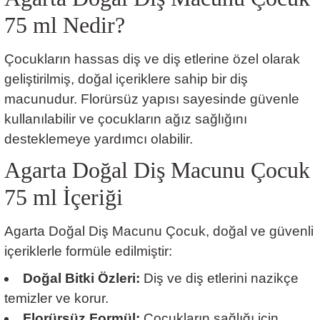
75 ml Nedir?
Çocukların hassas diş ve diş etlerine özel olarak
geliştirilmiş, doğal içeriklere sahip bir diş
macunudur. Florürsüz yapısı sayesinde güvenle
kullanılabilir ve çocukların ağız sağlığını
desteklemeye yardımcı olabilir.
Agarta Doğal Diş Macunu Çocuk
75 ml İçeriği
Agarta Doğal Diş Macunu Çocuk, doğal ve güvenli
içeriklerle formüle edilmiştir:
Doğal Bitki Özleri:
Diş ve diş etlerini nazikçe
temizler ve korur.
Florürsüz Formül:
Çocukların sağlığı için