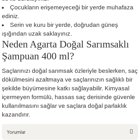
Çocukların erişemeyeceği bir yerde muhafaza
ediniz.
Serin ve kuru bir yerde, doğrudan güneş
ışığından uzak saklayınız.
Neden Agarta Doğal Sarımsaklı
Şampuan 400 ml?
Saçlarınızı doğal sarımsak özleriyle beslerken, saç
dökülmesini azaltmaya ve saçlarınızın sağlıklı bir
şekilde büyümesine katkı sağlayabilir. Kimyasal
içermeyen formülü, hassas saç derisinde güvenle
kullanılmasını sağlar ve saçlara doğal parlaklık
kazandırır.
Yorumlar