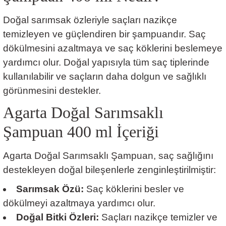
Doğal sarımsak özleriyle saçları nazikçe
temizleyen ve güçlendiren bir şampuandır. Saç
dökülmesini azaltmaya ve saç köklerini beslemeye
yardımcı olur. Doğal yapısıyla tüm saç tiplerinde
kullanılabilir ve saçların daha dolgun ve sağlıklı
görünmesini destekler.
Agarta Doğal Sarımsaklı
Şampuan 400 ml İçeriği
Agarta Doğal Sarımsaklı Şampuan, saç sağlığını
destekleyen doğal bileşenlerle zenginleştirilmiştir:
Sarımsak Özü:
Saç köklerini besler ve
dökülmeyi azaltmaya yardımcı olur.
Doğal Bitki Özleri:
Saçları nazikçe temizler ve