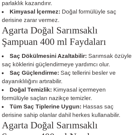
parlaklık kazandırır.
Kimyasal İçermez:
Doğal formülüyle saç
derisine zarar vermez.
Agarta Doğal Sarımsaklı
Şampuan 400 ml Faydaları
Saç Dökülmesini Azaltabilir:
Sarımsak özüyle
saç köklerini güçlendirmeye yardımcı olur.
Saç Güçlendirme:
Saç tellerini besler ve
dayanıklılığını artırabilir.
Doğal Temizlik:
Kimyasal içermeyen
formülüyle saçları nazikçe temizler.
Tüm Saç Tiplerine Uygun:
Hassas saç
derisine sahip olanlar dahil herkes kullanabilir.
Agarta Doğal Sarımsaklı