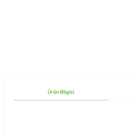
Ürün Bilgisi