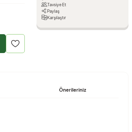
Tavsiye Et
Paylaş
Karşılaştır
Önerileriniz