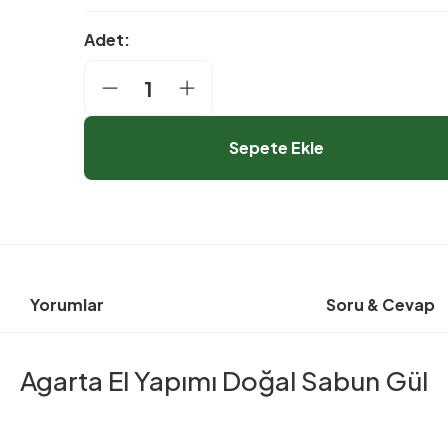
Adet:
Sepete Ekle
Yorumlar
Soru & Cevap
Agarta El Yapımı Doğal Sabun Gül