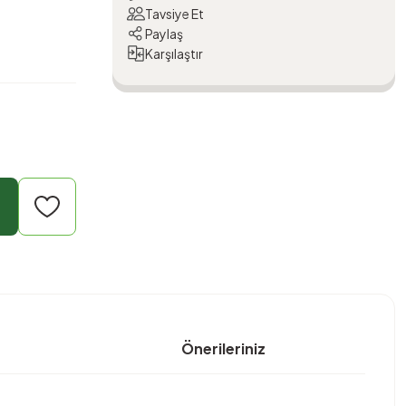
Tavsiye Et
Paylaş
Karşılaştır
Önerileriniz