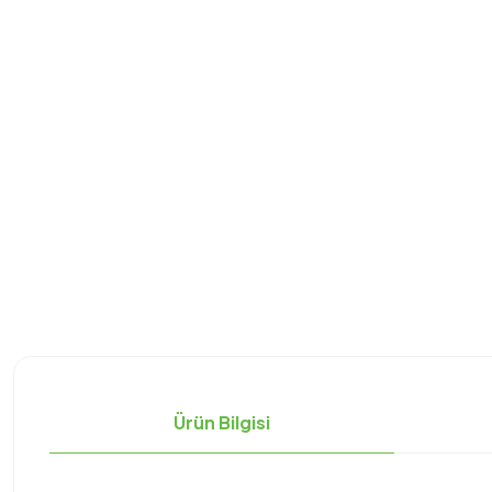
Ürün Bilgisi