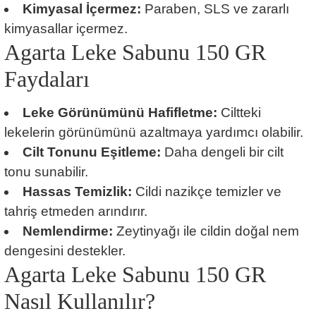
Kimyasal İçermez:
Paraben, SLS ve zararlı
kimyasallar içermez.
Agarta Leke Sabunu 150 GR
Faydaları
Leke Görünümünü Hafifletme:
Ciltteki
lekelerin görünümünü azaltmaya yardımcı olabilir.
Cilt Tonunu Eşitleme:
Daha dengeli bir cilt
tonu sunabilir.
Hassas Temizlik:
Cildi nazikçe temizler ve
tahriş etmeden arındırır.
Nemlendirme:
Zeytinyağı ile cildin doğal nem
dengesini destekler.
Agarta Leke Sabunu 150 GR
Nasıl Kullanılır?