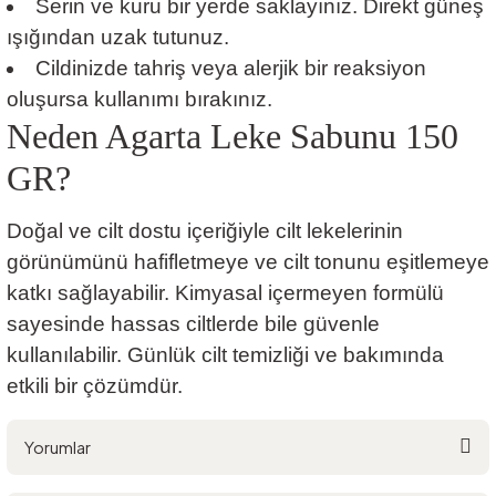
Serin ve kuru bir yerde saklayınız. Direkt güneş
ışığından uzak tutunuz.
Cildinizde tahriş veya alerjik bir reaksiyon
oluşursa kullanımı bırakınız.
Neden Agarta Leke Sabunu 150
GR?
Doğal ve cilt dostu içeriğiyle cilt lekelerinin
görünümünü hafifletmeye ve cilt tonunu eşitlemeye
katkı sağlayabilir. Kimyasal içermeyen formülü
sayesinde hassas ciltlerde bile güvenle
kullanılabilir. Günlük cilt temizliği ve bakımında
etkili bir çözümdür.
Yorumlar