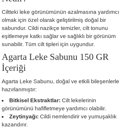
Ciltteki leke görünümünün azalmasına yardımcı
olmak için özel olarak geliştirilmiş doğal bir
sabundur. Cildi nazikçe temizler, cilt tonunu
eşitlemeye katkı sağlar ve sağlıklı bir görünüm
sunabilir. Tüm cilt tipleri için uygundur.
Agarta Leke Sabunu 150 GR
İçeriği
Agarta Leke Sabunu, doğal ve etkili bileşenlerle
hazırlanmıştır:
Bitkisel Ekstraktlar:
Cilt lekelerinin
görünümünü hafifletmeye yardımcı olabilir.
Zeytinyağı:
Cildi nemlendirir ve yumuşaklık
kazandırır.