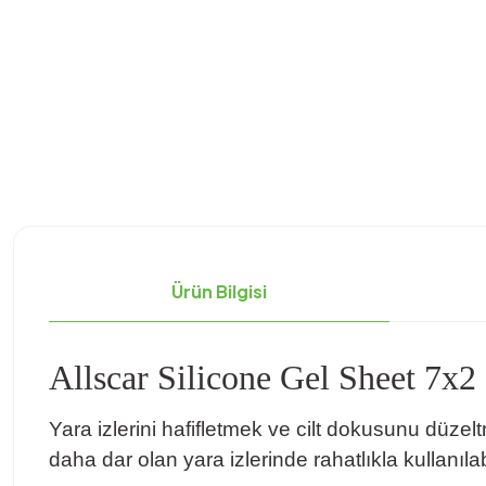
Ürün Bilgisi
Allscar Silicone Gel Sheet 7x2
Yara izlerini hafifletmek ve cilt dokusunu düzelt
daha dar olan yara izlerinde rahatlıkla kullanılab