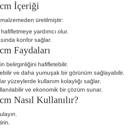
cm İçeriği
n malzemeden üretilmiştir:
hafifletmeye yardımcı olur.
sında konfor sağlar.
 cm Faydaları
n belirginliğini hafifletebilir.
rebilir ve daha yumuşak bir görünüm sağlayabilir.
 yüzeylerde kullanım kolaylığı sağlar.
anılabilir ve ekonomik bir çözüm sunar.
 cm Nasıl Kullanılır?
ulayın.
irin.