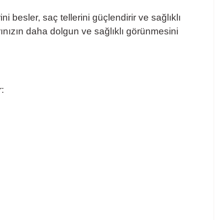
 besler, saç tellerini güçlendirir ve sağlıklı
ınızın daha dolgun ve sağlıklı görünmesini
: