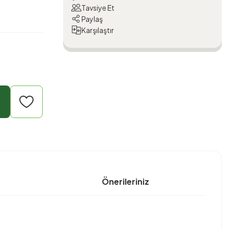
Tavsiye Et
Paylaş
Karşılaştır
Önerileriniz