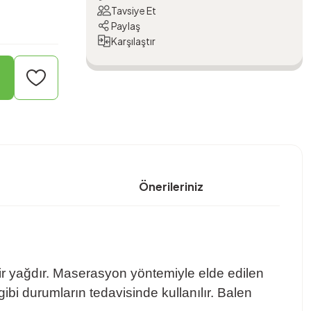
Tavsiye Et
Paylaş
Karşılaştır
Önerileriniz
bir yağdır. Maserasyon yöntemiyle elde edilen
gibi durumların tedavisinde kullanılır. Balen