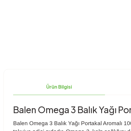
Ürün Bilgisi
Balen Omega 3 Balık Yağı Por
Balen Omega 3 Balık Yağı Portakal Aromalı 100 ml