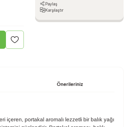
Paylaş
Karşılaştır
Önerileriniz
 içeren, portakal aromalı lezzetli bir balık yağı