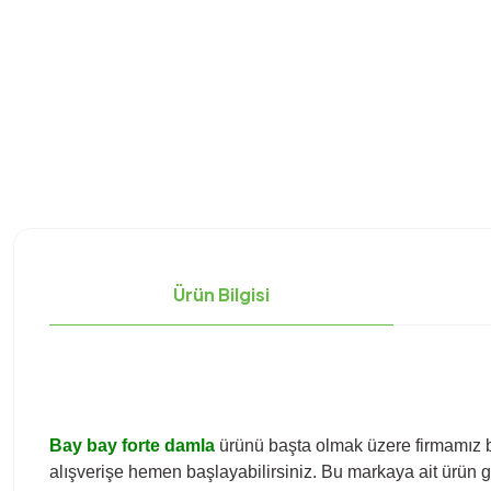
Ürün Bilgisi
Bay bay forte damla
ürünü başta olmak üzere firmamız bü
alışverişe hemen başlayabilirsiniz. Bu markaya ait ürün gru