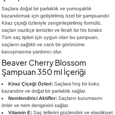
Saçlara doğal bir parlaklık ve yumuşaklık
kazandırmak için geliştirilmiş özel bir şampuandır.
Kiraz çiçeği özleriyle zenginleştirilmiş formülü,
saçları nazikçe temizler ve ferah bir his bırakır.
Tüm saç tipleri için uygun olan bu şampuan,
saçların sağlıklı ve canlı bir görünüme
kavuşmasına yardımcı olur.
Beaver Cherry Blossom
Şampuan 350 ml İçeriği
Kiraz Çiçeği Özleri:
Saçlara hoş bir koku
kazandırır ve doğal bir parlaklık sağlar.
Nemlendirici Aktifler:
Saçların kurumasını
önler ve nem dengesini sağlar.
Vitamin E:
Saç tellerini güçlendirir ve elastikiyet