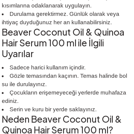
kısımlarına odaklanarak uygulayın.
Durulama gerektirmez. Günlük olarak veya
ihtiyaç duyduğunuz her an kullanabilirsiniz.
Beaver Coconut Oil & Quinoa
Hair Serum 100 ml ile İlgili
Uyarılar
Sadece harici kullanım içindir.
Gözle temasından kaçının. Temas halinde bol
su ile durulayınız.
Çocukların erişemeyeceği yerlerde muhafaza
ediniz.
Serin ve kuru bir yerde saklayınız.
Neden Beaver Coconut Oil &
Quinoa Hair Serum 100 ml?