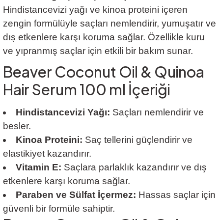
Hindistancevizi yağı ve kinoa proteini içeren
zengin formülüyle saçları nemlendirir, yumuşatır ve
dış etkenlere karşı koruma sağlar. Özellikle kuru
ve yıpranmış saçlar için etkili bir bakım sunar.
Beaver Coconut Oil & Quinoa
Hair Serum 100 ml İçeriği
Hindistancevizi Yağı:
Saçları nemlendirir ve
besler.
Kinoa Proteini:
Saç tellerini güçlendirir ve
elastikiyet kazandırır.
Vitamin E:
Saçlara parlaklık kazandırır ve dış
etkenlere karşı koruma sağlar.
Paraben ve Sülfat İçermez:
Hassas saçlar için
güvenli bir formüle sahiptir.