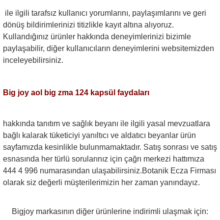
ile ilgili tarafsız kullanıcı yorumlarını, paylaşımlarını ve geri
dönüş bildirimlerinizi titizlikle kayıt altına alıyoruz.
Kullandığınız ürünler hakkında deneyimlerinizi bizimle
paylaşabilir, diğer kullanıcıların deneyimlerini websitemizden
inceleyebilirsiniz.
Big joy aol big zma 124 kapsül
faydaları
hakkında tanıtım ve sağlık beyanı ile ilgili yasal mevzuatlara
bağlı kalarak tüketiciyi yanıltıcı ve aldatıcı beyanlar ürün
sayfamızda kesinlikle bulunmamaktadır. Satış sonrası ve satış
esnasında her türlü sorularınız için çağrı merkezi hattımıza
444 4 996 numarasından ulaşabilirsiniz.Botanik Ecza Firması
olarak siz değerli müşterilerimizin her zaman yanındayız.
Bigjoy markasının diğer ürünlerine indirimli ulaşmak için: