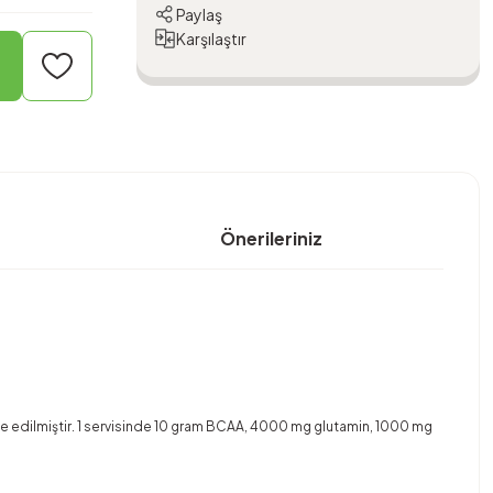
Paylaş
Karşılaştır
Önerileriniz
 edilmiştir. 1 servisinde 10 gram BCAA, 4000 mg glutamin, 1000 mg