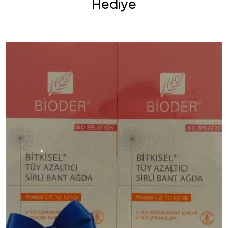
Hediye