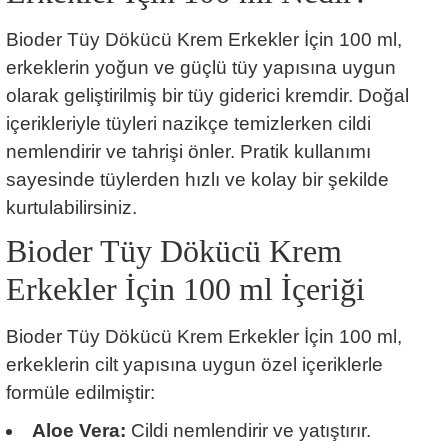
Bioder Tüy Dökücü Krem Erkekler İçin 100 ml,
erkeklerin yoğun ve güçlü tüy yapısına uygun
olarak geliştirilmiş bir tüy giderici kremdir. Doğal
içerikleriyle tüyleri nazikçe temizlerken cildi
nemlendirir ve tahrişi önler. Pratik kullanımı
sayesinde tüylerden hızlı ve kolay bir şekilde
kurtulabilirsiniz.
Bioder Tüy Dökücü Krem
Erkekler İçin 100 ml İçeriği
Bioder Tüy Dökücü Krem Erkekler İçin 100 ml,
erkeklerin cilt yapısına uygun özel içeriklerle
formüle edilmiştir:
Aloe Vera:
Cildi nemlendirir ve yatıştırır.