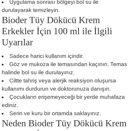
Uygulama sonrası bölgeyi bol su ile
durulayarak temizleyin.
Bioder Tüy Dökücü Krem
Erkekler İçin 100 ml ile İlgili
Uyarılar
Sadece harici kullanım içindir.
Göz ve mukoza ile temasından kaçının. Temas
halinde bol su ile durulayınız.
Ciltte tahriş veya alerjik reaksiyon oluşursa
kullanımı durdurun ve doktorunuza danışın.
Çocukların erişemeyeceği bir yerde muhafaza
ediniz.
Serin ve kuru bir ortamda saklayınız.
Neden Bioder Tüy Dökücü Krem