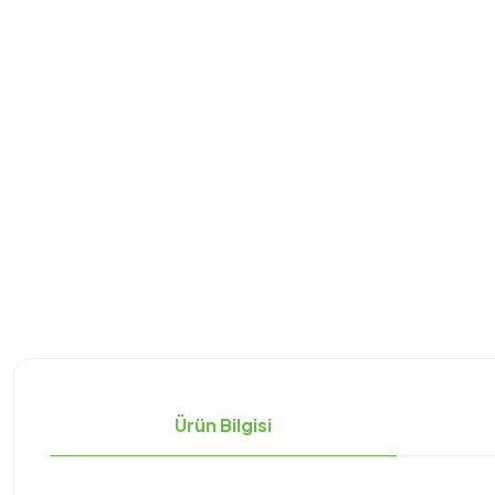
Ürün Bilgisi