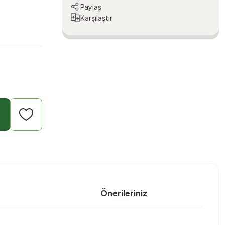
Paylaş
Karşılaştır
Önerileriniz