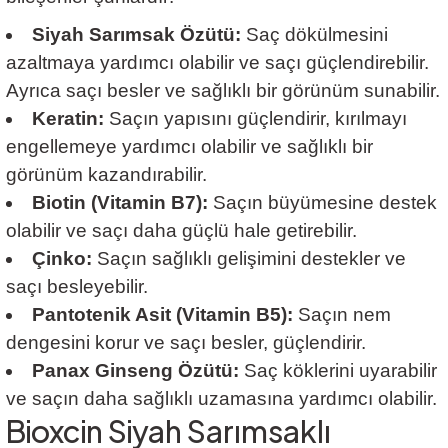
Siyah Sarımsak Özütü:
Saç dökülmesini
azaltmaya yardımcı olabilir ve saçı güçlendirebilir.
Ayrıca saçı besler ve sağlıklı bir görünüm sunabilir.
Keratin:
Saçın yapısını güçlendirir, kırılmayı
engellemeye yardımcı olabilir ve sağlıklı bir
görünüm kazandırabilir.
Biotin (Vitamin B7):
Saçın büyümesine destek
olabilir ve saçı daha güçlü hale getirebilir.
Çinko:
Saçın sağlıklı gelişimini destekler ve
saçı besleyebilir.
Pantotenik Asit (Vitamin B5):
Saçın nem
dengesini korur ve saçı besler, güçlendirir.
Panax Ginseng Özütü:
Saç köklerini uyarabilir
ve saçın daha sağlıklı uzamasına yardımcı olabilir.
Bioxcin Siyah Sarımsaklı