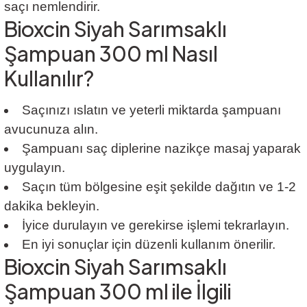
saçı nemlendirir.
Bioxcin Siyah Sarımsaklı
Şampuan 300 ml Nasıl
Kullanılır?
Saçınızı ıslatın ve yeterli miktarda şampuanı
avucunuza alın.
Şampuanı saç diplerine nazikçe masaj yaparak
uygulayın.
Saçın tüm bölgesine eşit şekilde dağıtın ve 1-2
dakika bekleyin.
İyice durulayın ve gerekirse işlemi tekrarlayın.
En iyi sonuçlar için düzenli kullanım önerilir.
Bioxcin Siyah Sarımsaklı
Şampuan 300 ml ile İlgili