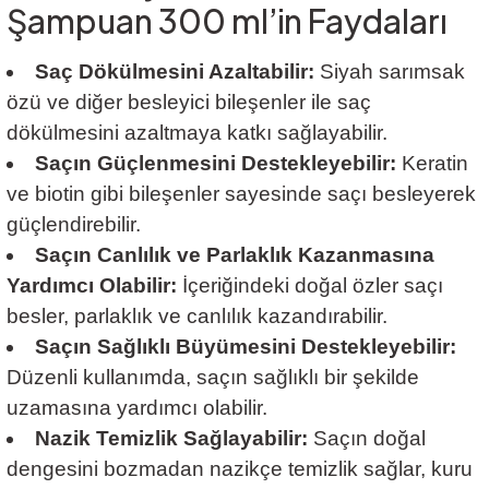
Şampuan 300 ml’in Faydaları
Saç Dökülmesini Azaltabilir:
Siyah sarımsak
özü ve diğer besleyici bileşenler ile saç
dökülmesini azaltmaya katkı sağlayabilir.
Saçın Güçlenmesini Destekleyebilir:
Keratin
ve biotin gibi bileşenler sayesinde saçı besleyerek
güçlendirebilir.
Saçın Canlılık ve Parlaklık Kazanmasına
Yardımcı Olabilir:
İçeriğindeki doğal özler saçı
besler, parlaklık ve canlılık kazandırabilir.
Saçın Sağlıklı Büyümesini Destekleyebilir:
Düzenli kullanımda, saçın sağlıklı bir şekilde
uzamasına yardımcı olabilir.
Nazik Temizlik Sağlayabilir:
Saçın doğal
dengesini bozmadan nazikçe temizlik sağlar, kuru