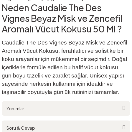
Neden Caudalie The Des
Vignes Beyaz Misk ve Zencefil
Aromalı Vücut Kokusu 50 Ml ?
Caudalie The Des Vignes Beyaz Misk ve Zencefil
Aromalı Vücut Kokusu, ferahlatıcı ve sofistike bir
koku arayanlar için mükemmel bir seçimdir. Doğal
içeriklerle formüle edilen bu hafif vücut kokusu,
gün boyu tazelik ve zarafet sağlar. Unisex yapısı
sayesinde herkesin kullanımı için idealdir ve
taşınabilir boyutuyla günlük rutininizi tamamlar.
Yorumlar
Soru & Cevap