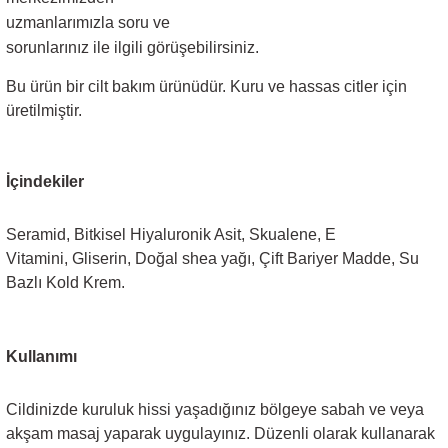
uzmanlarımızla soru ve
sorunlarınız ile ilgili görüşebilirsiniz.
Bu ürün bir cilt bakım ürünüdür. Kuru ve hassas citler için
üretilmiştir.
İçindekiler
Seramid, Bitkisel Hiyaluronik Asit, Skualene, E
Vitamini, Gliserin, Doğal shea yağı, Çift Bariyer Madde, Su
Bazlı Kold Krem.
Kullanımı
Cildinizde kuruluk hissi yaşadığınız bölgeye sabah ve veya
akşam masaj yaparak uygulayınız. Düzenli olarak kullanarak