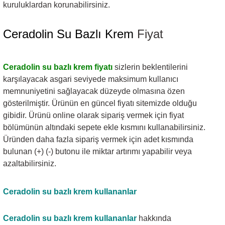
kuruluklardan korunabilirsiniz.
Ceradolin Su Bazlı Krem
Fiyat
Ceradolin su bazlı krem fiyatı
sizlerin beklentilerini
karşılayacak asgari seviyede maksimum kullanıcı
memnuniyetini sağlayacak düzeyde olmasına özen
gösterilmiştir. Ürünün en güncel fiyatı sitemizde olduğu
gibidir. Ürünü online olarak sipariş vermek için fiyat
bölümünün altındaki sepete ekle kısmını kullanabilirsiniz.
Üründen daha fazla sipariş vermek için adet kısmında
bulunan (+) (-) butonu ile miktar artırımı yapabilir veya
azaltabilirsiniz.
Ceradolin su bazlı krem kullananlar
Ceradolin su bazlı krem kullananlar
hakkında