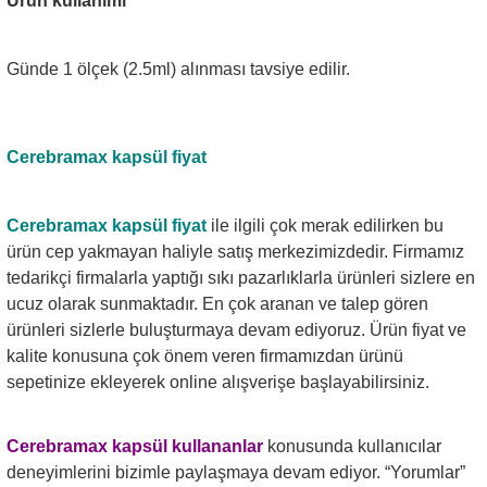
Ürün kullanımı
Günde 1 ölçek (2.5ml) alınması tavsiye edilir.
Cerebramax kapsül
fiyat
Cerebramax kapsül
fiyat
ile ilgili çok merak edilirken bu
ürün cep yakmayan haliyle satış merkezimizdedir. Firmamız
tedarikçi firmalarla yaptığı sıkı pazarlıklarla ürünleri sizlere en
ucuz olarak sunmaktadır. En çok aranan ve talep gören
ürünleri sizlerle buluşturmaya devam ediyoruz. Ürün fiyat ve
kalite konusuna çok önem veren firmamızdan ürünü
sepetinize ekleyerek online alışverişe başlayabilirsiniz.
Cerebramax kapsül
kullananlar
konusunda kullanıcılar
deneyimlerini bizimle paylaşmaya devam ediyor. “Yorumlar”