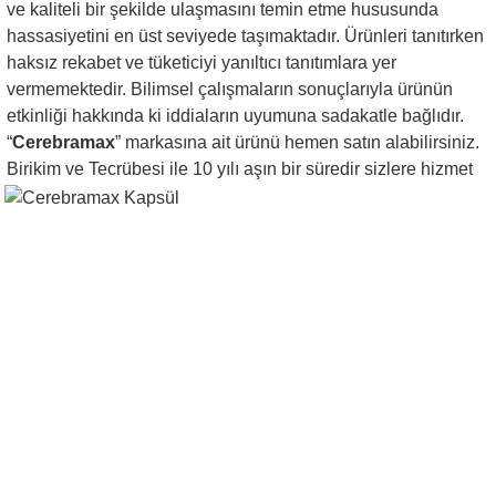
ve kaliteli bir şekilde ulaşmasını temin etme hususunda
hassasiyetini en üst seviyede taşımaktadır. Ürünleri tanıtırken
haksız rekabet ve tüketiciyi yanıltıcı tanıtımlara yer
vermemektedir. Bilimsel çalışmaların sonuçlarıyla ürünün
etkinliği hakkında ki iddiaların uyumuna sadakatle bağlıdır.
“
Cerebramax
” markasına ait ürünü hemen satın alabilirsiniz.
Birikim ve Tecrübesi ile
10 yılı aşın bir süredir sizlere hizmet