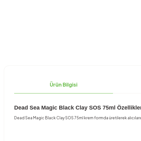
Ürün Bilgisi
Dead Sea Magic Black Clay SOS 75ml Özellikle
Dead Sea Magic Black Clay SOS 75ml krem formda üretilerek alıcıları