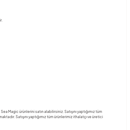
r.
Magic ürünlerini satın alabilirsiniz. Satışını yaptığımız tüm
tadır. Satışını yaptığımız tüm ürünlerimiz ithalatçı ve üretici