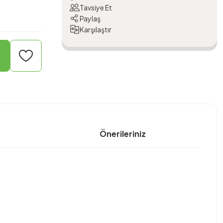
Tavsiye Et
Paylaş
Karşılaştır
Önerileriniz