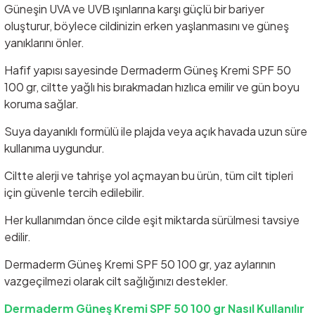
Güneşin UVA ve UVB ışınlarına karşı güçlü bir bariyer
oluşturur, böylece cildinizin erken yaşlanmasını ve güneş
yanıklarını önler.
Hafif yapısı sayesinde Dermaderm Güneş Kremi SPF 50
100 gr, ciltte yağlı his bırakmadan hızlıca emilir ve gün boyu
koruma sağlar.
Suya dayanıklı formülü ile plajda veya açık havada uzun süre
kullanıma uygundur.
Ciltte alerji ve tahrişe yol açmayan bu ürün, tüm cilt tipleri
için güvenle tercih edilebilir.
Her kullanımdan önce cilde eşit miktarda sürülmesi tavsiye
edilir.
Dermaderm Güneş Kremi SPF 50 100 gr, yaz aylarının
vazgeçilmezi olarak cilt sağlığınızı destekler.
Dermaderm Güneş Kremi SPF 50 100 gr Nasıl Kullanılır