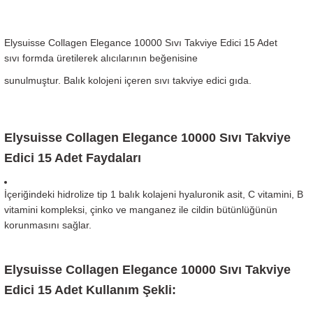
Elysuisse Collagen Elegance 10000 Sıvı Takviye Edici 15 Adet
sıvı formda üretilerek alıcılarının beğenisine
sunulmuştur. Balık kolojeni içeren sıvı takviye edici gıda.
Elysuisse Collagen Elegance 10000 Sıvı Takviye
Edici 15 Adet Faydaları
İçeriğindeki hidrolize tip 1 balık kolajeni hyaluronik asit, C vitamini, B
vitamini kompleksi, çinko ve manganez ile cildin bütünlüğünün
korunmasını sağlar.
Elysuisse Collagen Elegance 10000 Sıvı Takviye
Edici 15 Adet Kullanım Şekli: