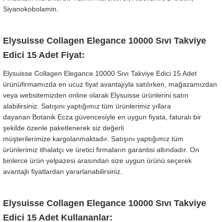
Siyanokobolamin.
Elysuisse Collagen Elegance 10000 Sıvı Takviye
Edici 15 Adet Fiyat:
Elysuisse Collagen Elegance 10000 Sıvı Takviye Edici 15 Adet
ürünüfirmamızda en ucuz fiyat avantajıyla satılırken, mağazamızdan
veya websitemizden online olarak Elysuisse ürünlerini satın
alabilirsiniz. Satışını yaptığımız tüm ürünlerimiz yıllara
dayanan Botanik Ecza güvencesiyle en uygun fiyata, faturalı bir
şekilde özenle paketlenerek siz değerli
müşterilerimize kargolanmaktadır. Satışını yaptığımız tüm
ürünlerimiz ithalatçı ve üretici firmaların garantisi altındadır. On
binlerce ürün yelpazesi arasından size uygun ürünü seçerek
avantajlı fiyatlardan yararlanabilirsiniz.
Elysuisse Collagen Elegance 10000 Sıvı Takviye
Edici 15 Adet Kullananlar: