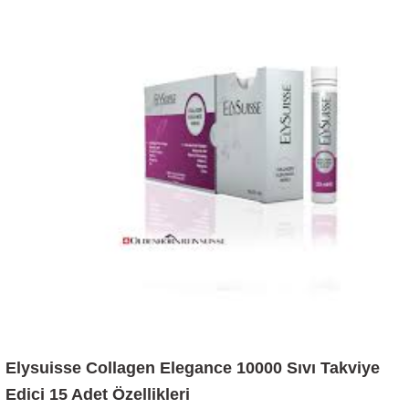
Elysuisse Collagen Elegance 10000 Sıvı Takviye
Edici 15 Adet Özellikleri