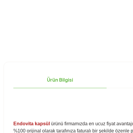
Ürün Bilgisi
Endovita kapsül
ürünü firmamızda en ucuz fiyat avantajı
%100 orijinal olarak tarafınıza faturalı bir şekilde özenle 