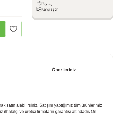
Paylaş
Karşılaştır
Önerileriniz
 satın alabilirsiniz. Satışını yaptığımız tüm ürünlerimiz
ithalatçı ve üretici firmaların garantisi altındadır. On