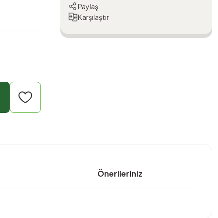
Paylaş
Karşılaştır
Önerileriniz