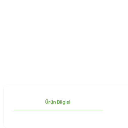
Ürün Bilgisi