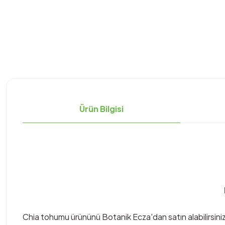
Ürün Bilgisi
Chia tohumu ürününü Botanik Ecza'dan satın alabilirsiniz