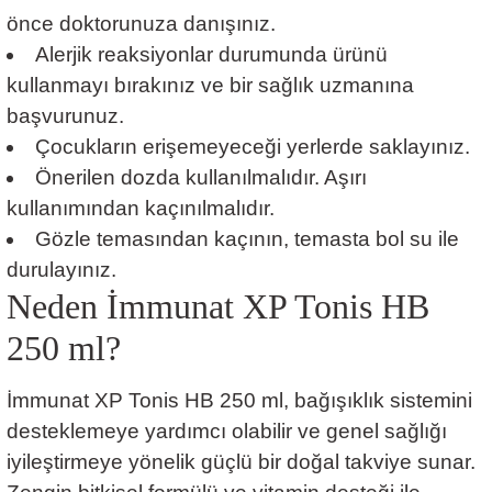
önce doktorunuza danışınız.
Alerjik reaksiyonlar durumunda ürünü
kullanmayı bırakınız ve bir sağlık uzmanına
başvurunuz.
Çocukların erişemeyeceği yerlerde saklayınız.
Önerilen dozda kullanılmalıdır. Aşırı
kullanımından kaçınılmalıdır.
Gözle temasından kaçının, temasta bol su ile
durulayınız.
Neden İmmunat XP Tonis HB
250 ml?
İmmunat XP Tonis HB 250 ml, bağışıklık sistemini
desteklemeye yardımcı olabilir ve genel sağlığı
iyileştirmeye yönelik güçlü bir doğal takviye sunar.