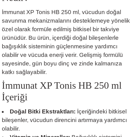
İmmunat XP Tonis HB 250 ml, vücudun doğal
savunma mekanizmalarını desteklemeye yönelik
özel olarak formüle edilmiş bitkisel bir takviye
ürünüdür. Bu ürün, içerdiği doğal bileşenlerle
bağışıklık sisteminin güçlenmesine yardımcı
olabilir ve vücuda enerji verir. Gelişmiş formülü
sayesinde, gün boyu dinç ve zinde kalmanıza
katkı sağlayabilir.
İmmunat XP Tonis HB 250 ml
İçeriği
Doğal Bitki Ekstraktları:
İçeriğindeki bitkisel
bileşenler, vücudun direncini artırmaya yardımcı
olabilir.