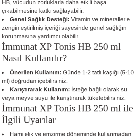
HB, vücudun zorluklarla daha etkili başa
çıkabilmesine katkı sağlayabilir.
Genel Sağlık Desteği:
Vitamin ve minerallerle
zenginleştirilmiş içeriği sayesinde genel sağlığın
korunmasına yardımcı olabilir.
İmmunat XP Tonis HB 250 ml
Nasıl Kullanılır?
Önerilen Kullanım:
Günde 1-2 tatlı kaşığı (5-10
ml) doğrudan içebilirsiniz.
Karıştırarak Kullanım:
İsteğe bağlı olarak su
veya meyve suyu ile karıştırarak tüketebilirsiniz.
İmmunat XP Tonis HB 250 ml ile
İlgili Uyarılar
Hamilelik ve emzirme döneminde kullanmadan