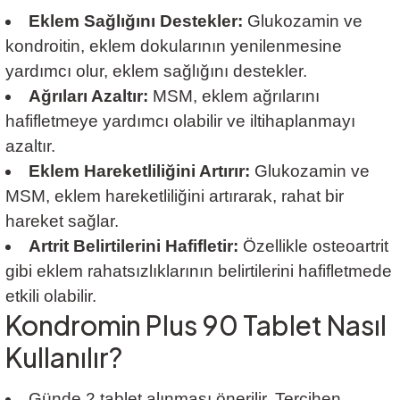
Eklem Sağlığını Destekler:
Glukozamin ve
kondroitin, eklem dokularının yenilenmesine
yardımcı olur, eklem sağlığını destekler.
Ağrıları Azaltır:
MSM, eklem ağrılarını
hafifletmeye yardımcı olabilir ve iltihaplanmayı
azaltır.
Eklem Hareketliliğini Artırır:
Glukozamin ve
MSM, eklem hareketliliğini artırarak, rahat bir
hareket sağlar.
Artrit Belirtilerini Hafifletir:
Özellikle osteoartrit
gibi eklem rahatsızlıklarının belirtilerini hafifletmede
etkili olabilir.
Kondromin Plus 90 Tablet Nasıl
Kullanılır?
Günde 2 tablet alınması önerilir. Tercihen