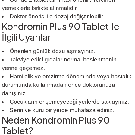
yemeklerle birlikte alınmalıdır.
Doktor önerisi ile dozaj değiştirilebilir.
Kondromin Plus 90 Tablet ile
İlgili Uyarılar
Önerilen günlük dozu aşmayınız.
Takviye edici gıdalar normal beslenmenin
yerine geçemez.
Hamilelik ve emzirme döneminde veya hastalık
durumunda kullanmadan önce doktorunuza
danışınız.
Çocukların erişemeyeceği yerlerde saklayınız.
Serin ve kuru bir yerde muhafaza ediniz.
Neden Kondromin Plus 90
Tablet?