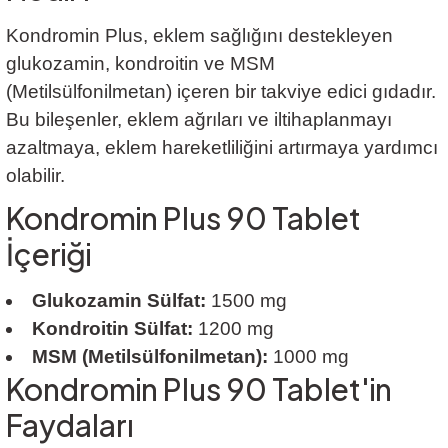
Kondromin Plus, eklem sağlığını destekleyen
glukozamin, kondroitin ve MSM
(Metilsülfonilmetan) içeren bir takviye edici gıdadır.
Bu bileşenler, eklem ağrıları ve iltihaplanmayı
azaltmaya, eklem hareketliliğini artırmaya yardımcı
olabilir.
Kondromin Plus 90 Tablet
İçeriği
Glukozamin Sülfat:
1500 mg
Kondroitin Sülfat:
1200 mg
MSM (Metilsülfonilmetan):
1000 mg
Kondromin Plus 90 Tablet'in
Faydaları