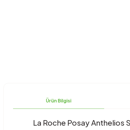
Ürün Bilgisi
La Roche Posay Anthelios