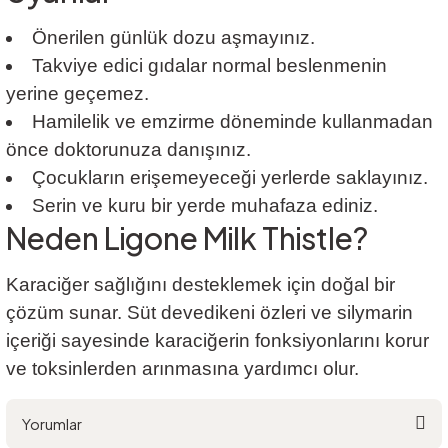
Önerilen günlük dozu aşmayınız.
Takviye edici gıdalar normal beslenmenin
yerine geçemez.
Hamilelik ve emzirme döneminde kullanmadan
önce doktorunuza danışınız.
Çocukların erişemeyeceği yerlerde saklayınız.
Serin ve kuru bir yerde muhafaza ediniz.
Neden Ligone Milk Thistle?
Karaciğer sağlığını desteklemek için doğal bir
çözüm sunar. Süt devedikeni özleri ve silymarin
içeriği sayesinde karaciğerin fonksiyonlarını korur
ve toksinlerden arınmasına yardımcı olur.
Yorumlar