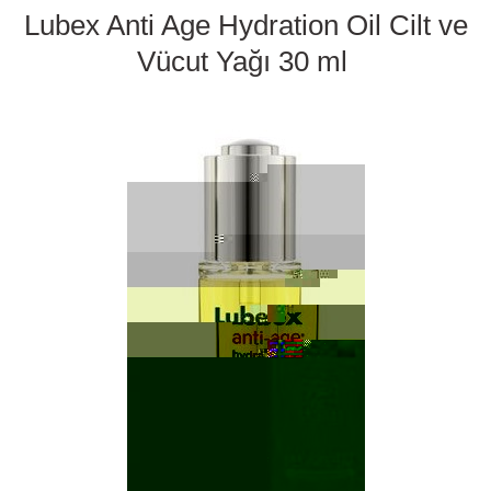
Lubex Anti Age Hydration Oil Cilt ve
Vücut Yağı 30 ml