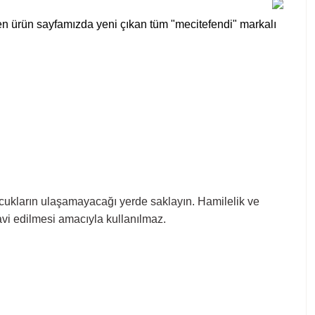
en ürün sayfamızda yeni çıkan tüm "mecitefendi" markalı
cukların ulaşamayacağı yerde saklayın. Hamilelik ve
vi edilmesi amacıyla kullanılmaz.