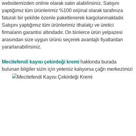
websitemizden online olarak satın alabilirsiniz. Satışını
yaptığımız tüm ürünlerimiz %100 orijinal olarak tarafınıza
faturalı bir şekilde özenle paketlenerek kargolanmaktadır.
Satışını yaptığımız tüm ürünlerimiz ithalatçı ve üretici
firmaların garantisi altındadır. On binlerce ürün yelpazesi
arasından size uygun ürünü seçerek avantajlı fiyatlardan
yararlanabilirsiniz.
Mecitefendi kayısı çekirdeği kremi
hakkında burada
bulunan bilgiler sizin için yetersiz kalıyorsa çağrı
merkezimizi