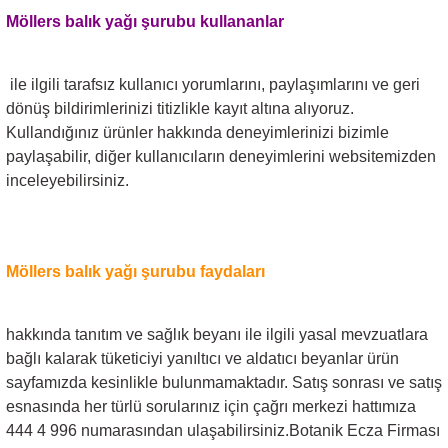
Möllers ba
lık yağı şurubu
kullananlar
ile ilgili tarafsız kullanıcı yorumlarını, paylaşımlarını ve geri
dönüş bildirimlerinizi titizlikle kayıt altına alıyoruz.
Kullandığınız ürünler hakkında deneyimlerinizi bizimle
paylaşabilir, diğer kullanıcıların deneyimlerini websitemizden
inceleyebilirsiniz.
Möllers balık yağı şurubu
faydaları
hakkında tanıtım ve sağlık beyanı ile ilgili yasal mevzuatlara
bağlı kalarak tüketiciyi yanıltıcı ve aldatıcı beyanlar ürün
sayfamızda kesinlikle bulunmamaktadır. Satış sonrası ve satış
esnasında her türlü sorularınız için çağrı merkezi hattımıza
444 4 996 numarasından ulaşabilirsiniz.Botanik Ecza Firması