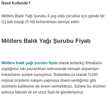
Nasıl Kullanılır?
Möllers Balık Yağı Şurubu 4 yaş üstü çocuklar için günde bir
(1) tatlı kaşığı (5 ml) kullanılması tavsiye edilir.
Möllers Balık Yağı Şurubu Fiyatı
Möllers balık yağı şurubu fiyatı
olarak tedarikçi firmalarla
yaptığımız sıkı pazarlıkları neticesinde hesaplı alışverişin
imkanlarını sizlere sunuyoruz. Botanikecza olarak %100
orijinal ürünlerin satışını yapmaya önem verdiğimiz gibi
ürünlerin kalitesine de önem vermekteyiz. Sizlere bu ürünleri
adınıza faturalı ve en ucuz fiyat ile gönderiyoruz.