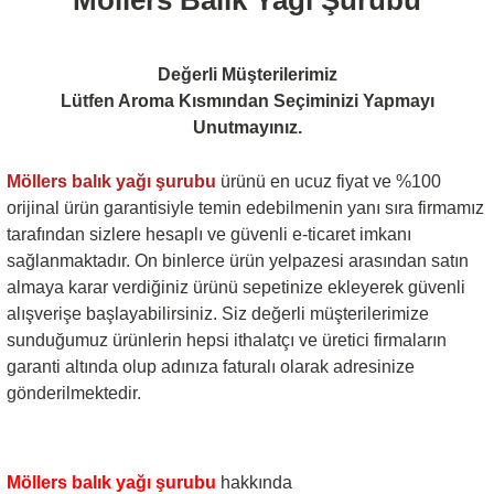
Değerli Müşterilerimiz
Lütfen Aroma Kısmından Seçiminizi Yapmayı
Unutmayınız.
Möllers balık yağı şurubu
ürünü en ucuz fiyat ve %100
orijinal ürün garantisiyle temin edebilmenin yanı sıra firmamız
tarafından sizlere hesaplı ve güvenli e-ticaret imkanı
sağlanmaktadır. On binlerce ürün yelpazesi arasından satın
almaya karar verdiğiniz ürünü sepetinize ekleyerek güvenli
alışverişe başlayabilirsiniz. Siz değerli müşterilerimize
sunduğumuz ürünlerin hepsi ithalatçı ve üretici firmaların
garanti altında olup adınıza faturalı olarak adresinize
gönderilmektedir.
Möllers balık yağı şurubu
hakkında