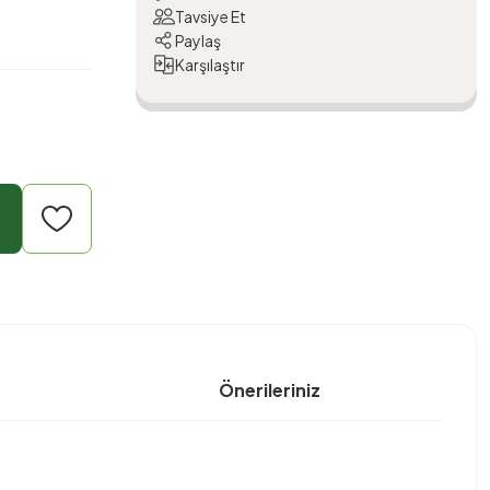
Tavsiye Et
Paylaş
Karşılaştır
Önerileriniz