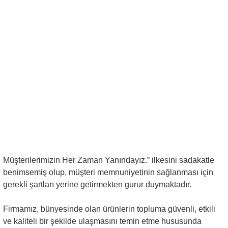
Müşterilerimizin Her Zaman Yanındayız.” ilkesini sadakatle
benimsemiş olup, müşteri memnuniyetinin sağlanması için
gerekli şartları yerine getirmekten gurur duymaktadır.
Firmamız, bünyesinde olan ürünlerin topluma güvenli, etkili
ve kaliteli bir şekilde ulaşmasını temin etme hususunda