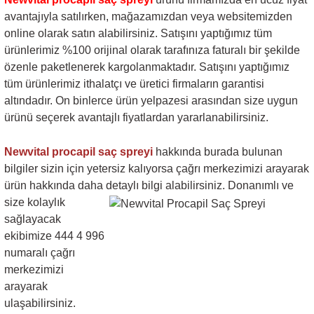
avantajıyla satılırken, mağazamızdan veya websitemizden
online olarak satın alabilirsiniz. Satışını yaptığımız tüm
ürünlerimiz %100 orijinal olarak tarafınıza faturalı bir şekilde
özenle paketlenerek kargolanmaktadır. Satışını yaptığımız
tüm ürünlerimiz ithalatçı ve üretici firmaların garantisi
altındadır. On binlerce ürün yelpazesi arasından size uygun
ürünü seçerek avantajlı fiyatlardan yararlanabilirsiniz.
Newvital procapil saç spreyi
hakkında burada bulunan
bilgiler sizin için yetersiz kalıyorsa çağrı merkezimizi arayarak
ürün hakkında daha detaylı bilgi alabilirsiniz. Donanımlı ve
size
kolaylık
sağlayacak
ekibimize 444 4 996
numaralı çağrı
merkezimizi
arayarak
ulaşabilirsiniz.