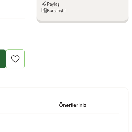
Paylaş
Karşılaştır
Önerileriniz