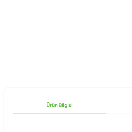
Ürün Bilgisi