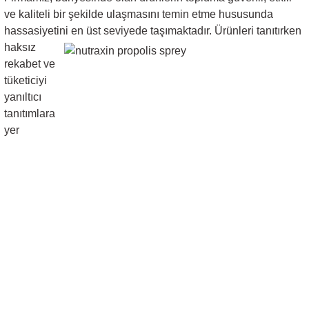
ve kaliteli bir şekilde ulaşmasını temin etme hususunda
hassasiyetini en üst seviyede taşımaktadır. Ürünleri tanıtırken
haksız
rekabet ve
tüketiciyi
yanıltıcı
tanıtımlara
yer