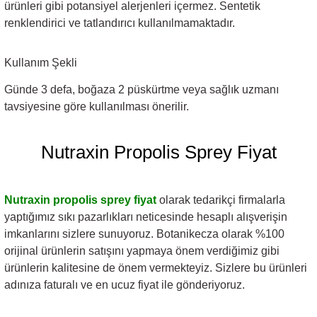
ürünleri gibi potansiyel alerjenleri içermez. Sentetik
renklendirici ve tatlandırıcı kullanılmamaktadır.
Kullanım Şekli
Günde 3 defa, boğaza 2 püskürtme veya sağlık uzmanı
tavsiyesine göre kullanılması önerilir.
Nutraxin Propolis Sprey Fiyat
Nutraxin propolis sprey fiyat
olarak tedarikçi firmalarla
yaptığımız sıkı pazarlıkları neticesinde hesaplı alışverişin
imkanlarını sizlere sunuyoruz. Botanikecza olarak %100
orijinal ürünlerin satışını yapmaya önem verdiğimiz gibi
ürünlerin kalitesine de önem vermekteyiz. Sizlere bu ürünleri
adınıza faturalı ve en ucuz fiyat ile gönderiyoruz.