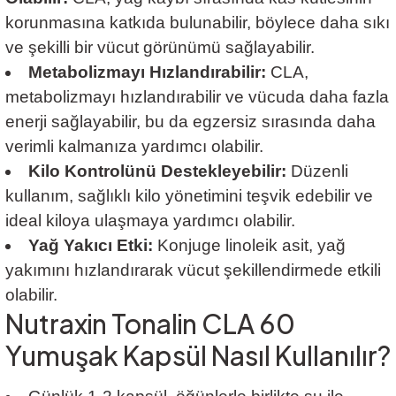
korunmasına katkıda bulunabilir, böylece daha sıkı
ve şekilli bir vücut görünümü sağlayabilir.
Metabolizmayı Hızlandırabilir:
CLA,
metabolizmayı hızlandırabilir ve vücuda daha fazla
enerji sağlayabilir, bu da egzersiz sırasında daha
verimli kalmanıza yardımcı olabilir.
Kilo Kontrolünü Destekleyebilir:
Düzenli
kullanım, sağlıklı kilo yönetimini teşvik edebilir ve
ideal kiloya ulaşmaya yardımcı olabilir.
Yağ Yakıcı Etki:
Konjuge linoleik asit, yağ
yakımını hızlandırarak vücut şekillendirmede etkili
olabilir.
Nutraxin Tonalin CLA 60
Yumuşak Kapsül Nasıl Kullanılır?