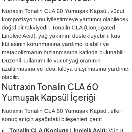
Nutraxin Tonalin CLA 60 Yumuşak Kapsül, vücut
kompozisyonunu iyileştirmeye yardımcı olabilecek
doğal bir takviyedir. Tonalin CLA (Conjugated
Linoleic Acid), yağ yakımını destekleyebilir, kas
kütlesinin korunmasına yardımcı olabilir ve
metabolizmanın hızlanmasına katkıda bulunabilir.
Düzenli kullanımı ile vücut yağ oranının
azaltılmasına ve ideal kiloya ulaşılmasına yardımcı
olabilir.
Nutraxin Tonalin CLA 60
Yumuşak Kapsül İçeriği
Nutraxin Tonalin CLA 60 Yumuşak Kapsül, etkili
sonuçlar için aşağıdaki bileşenleri içerir:
Tonalin CLA (Konjuge Linoleik Asit):
Vücut