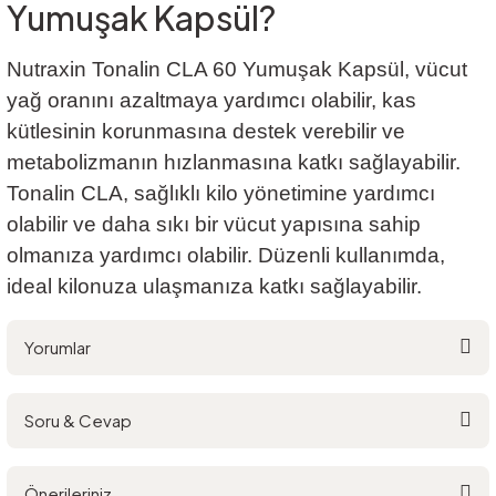
Yumuşak Kapsül?
Nutraxin Tonalin CLA 60 Yumuşak Kapsül, vücut
yağ oranını azaltmaya yardımcı olabilir, kas
kütlesinin korunmasına destek verebilir ve
metabolizmanın hızlanmasına katkı sağlayabilir.
Tonalin CLA, sağlıklı kilo yönetimine yardımcı
olabilir ve daha sıkı bir vücut yapısına sahip
olmanıza yardımcı olabilir. Düzenli kullanımda,
ideal kilonuza ulaşmanıza katkı sağlayabilir.
Yorumlar
Soru & Cevap
Bu ürüne ilk yorumu siz yapın!
Önerileriniz