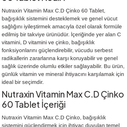
Nutraxin Vitamin Max C.D Çinko 60 Tablet,
bağışıklık sistemini desteklemek ve genel vücut
sağlığını iyileştirmek amacıyla özel olarak formüle
edilmiş bir takviye ürünüdür. İçeriğinde yer alan C
vitamini, D vitamini ve çinko, bağışıklık
fonksiyonlarını güçlendirebilir, vücudu serbest
radikallerin zararlarına karşı koruyabilir ve genel
sağlık üzerinde olumlu etkiler sağlayabilir. Bu ürün,
günlük vitamin ve mineral ihtiyacını karşılamak için
ideal bir seçimdir.
Nutraxin Vitamin Max C.D Çinko
60 Tablet İçeriği
Nutraxin Vitamin Max C.D Çinko, bağışıklık
sistemini güçlendirmek için ihtiyaç duyulan temel