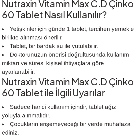
Nutraxin Vitamin Max C.D Çinko
60 Tablet Nasıl Kullanılır?
Yetişkinler için günde 1 tablet, tercihen yemekle
birlikte alınması önerilir.
Tablet, bir bardak su ile yutulabilir.
Doktorunuzun önerisi doğrultusunda kullanım
miktarı ve süresi kişisel ihtiyaçlara göre
ayarlanabilir.
Nutraxin Vitamin Max C.D Çinko
60 Tablet ile İlgili Uyarılar
Sadece harici kullanım içindir, tablet ağız
yoluyla alınmalıdır.
Çocukların erişemeyeceği bir yerde muhafaza
ediniz.