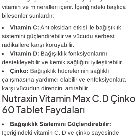
vitamin ve mineralleri içerir. İçeriğindeki başlıca
bileşenler şunlardır:
Vitamin C:
Antioksidan etkisi ile bağışıklık
sistemini güçlendirebilir ve vücudu serbest
radikallere karşı koruyabilir.
Vitamin D:
Bağışıklık fonksiyonlarını
destekleyebilir ve kemik sağlığını iyileştirebilir.
Çinko:
Bağışıklık hücrelerinin sağlıklı
çalışmasına yardımcı olabilir ve enfeksiyonlara
karşı vücudun direncini artırabilir.
Nutraxin Vitamin Max C.D Çinko
60 Tablet Faydaları
Bağışıklık Sistemini Güçlendirebilir:
İçeriğindeki vitamin C, D ve çinko sayesinde