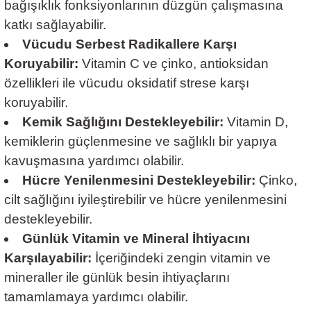
bağışıklık fonksiyonlarının düzgün çalışmasına
katkı sağlayabilir.
Vücudu Serbest Radikallere Karşı
Koruyabilir:
Vitamin C ve çinko, antioksidan
özellikleri ile vücudu oksidatif strese karşı
koruyabilir.
Kemik Sağlığını Destekleyebilir:
Vitamin D,
kemiklerin güçlenmesine ve sağlıklı bir yapıya
kavuşmasına yardımcı olabilir.
Hücre Yenilenmesini Destekleyebilir:
Çinko,
cilt sağlığını iyileştirebilir ve hücre yenilenmesini
destekleyebilir.
Günlük Vitamin ve Mineral İhtiyacını
Karşılayabilir:
İçeriğindeki zengin vitamin ve
mineraller ile günlük besin ihtiyaçlarını
tamamlamaya yardımcı olabilir.