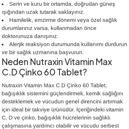
Serin ve kuru bir ortamda, doğrudan güneş
ışığından uzak tutarak saklayınız.
Hamilelik, emzirme dönemi veya özel sağlık
durumlarınız varsa, kullanmadan önce
doktorunuza danışınız.
Alerjik reaksiyon durumunda kullanımı durdurun
ve bir sağlık uzmanına başvurun.
Neden Nutraxin Vitamin Max
C.D Çinko 60 Tablet?
Nutraxin Vitamin Max C.D Çinko 60 Tablet,
bağışıklık sistemini güçlendirmek, kemik sağlığını
desteklemek ve vücudun genel direncini artırmak
için ideal bir takviye ürünüdür. İçeriğindeki vitamin
C, D ve çinko, bağışıklık hücrelerinin sağlıklı
çalışmasına yardımcı olabilir ve vücudu serbest