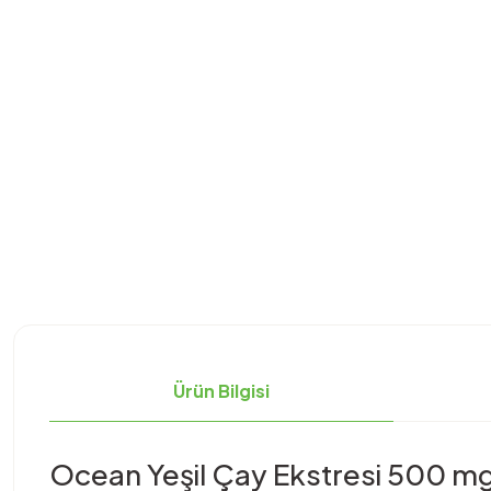
Ürün Bilgisi
Ocean Yeşil Çay Ekstresi 500 m