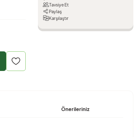
Tavsiye Et
Paylaş
Karşılaştır
Önerileriniz