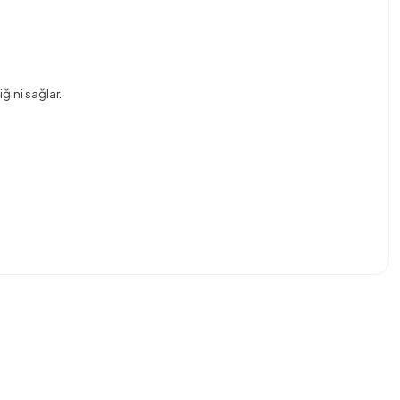
ğini sağlar.
bilirsiniz.